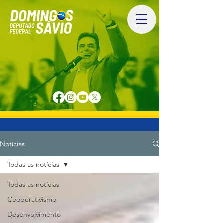
Notícias
Todas as notícias
Todas as notícias
Cooperativismo
Desenvolvimento