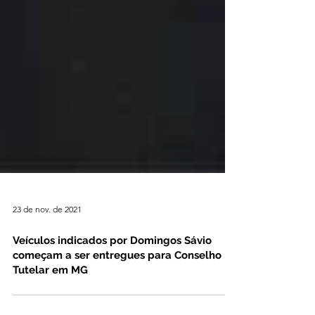
23 de nov. de 2021
Veículos indicados por Domingos Sávio
começam a ser entregues para Conselho
Tutelar em MG