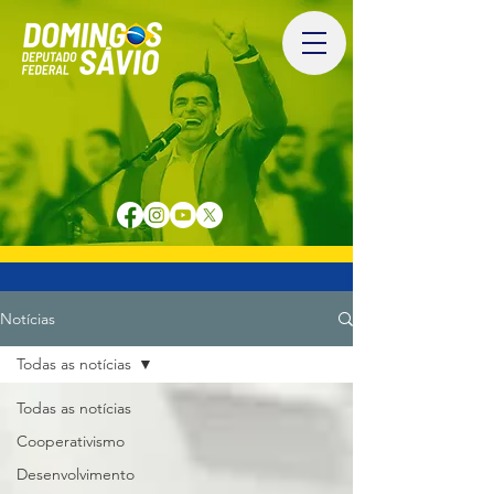
Notícias
Todas as notícias
Todas as notícias
Cooperativismo
Desenvolvimento