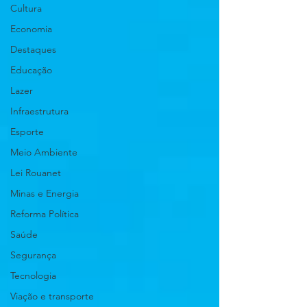
Cultura
Economia
Destaques
Educação
Lazer
Infraestrutura
Esporte
Meio Ambiente
Lei Rouanet
Minas e Energia
Reforma Política
Saúde
Segurança
Tecnologia
Viação e transporte