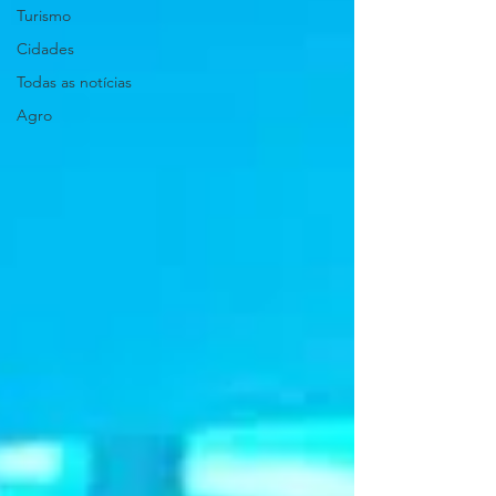
Turismo
Cidades
Todas as notícias
Agro