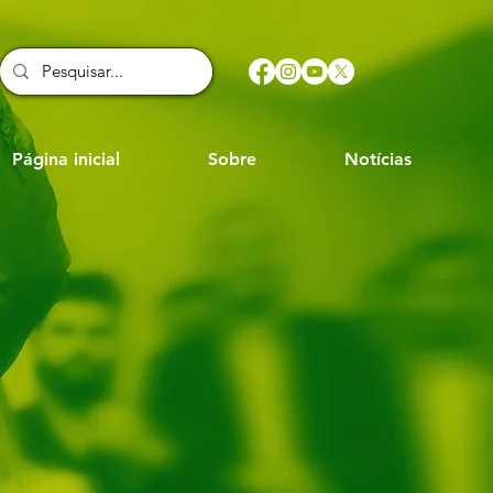
Página inicial
Sobre
Notícias