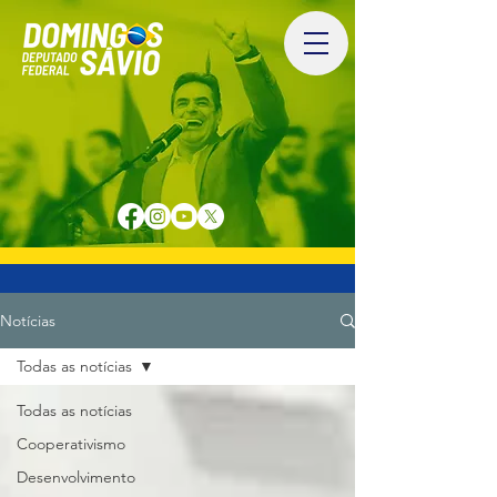
Notícias
Todas as notícias
Todas as notícias
Cooperativismo
Desenvolvimento