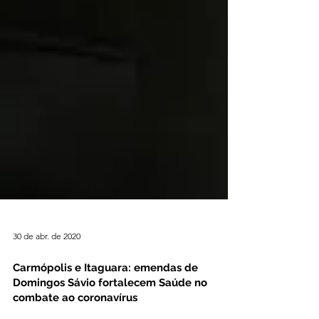
30 de abr. de 2020