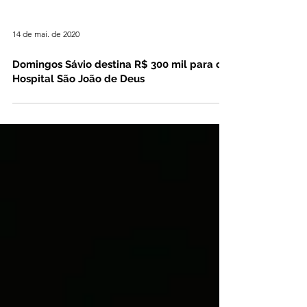
14 de mai. de 2020
Domingos Sávio destina R$ 300 mil para o
Hospital São João de Deus