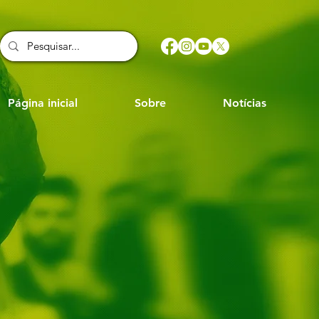
Página inicial
Sobre
Notícias