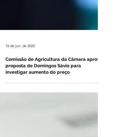
16 de jun. de 2022
Comissão de Agricultura da Câmara aprova
proposta de Domingos Sávio para
investigar aumento do preço