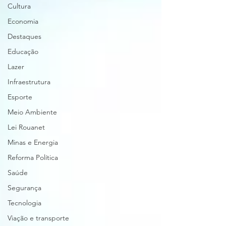
Cultura
Economia
Destaques
Educação
Lazer
Infraestrutura
Esporte
Meio Ambiente
Lei Rouanet
Minas e Energia
Reforma Política
Saúde
Segurança
Tecnologia
Viação e transporte