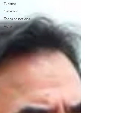
Turismo
Cidades
Todas as notícias
Agro