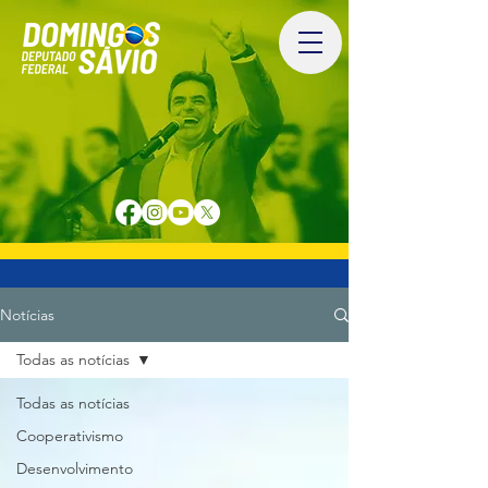
Notícias
Todas as notícias
Todas as notícias
Cooperativismo
Desenvolvimento