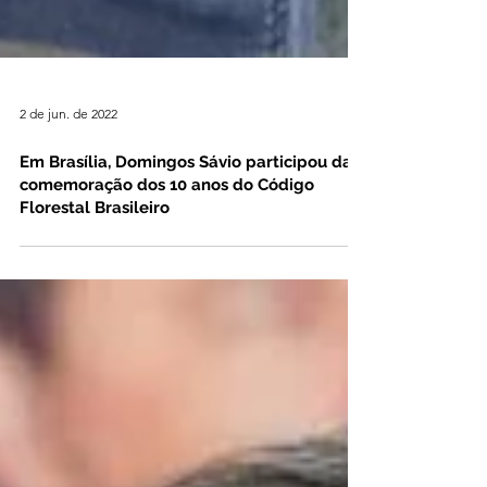
2 de jun. de 2022
Em Brasília, Domingos Sávio participou da
comemoração dos 10 anos do Código
Florestal Brasileiro