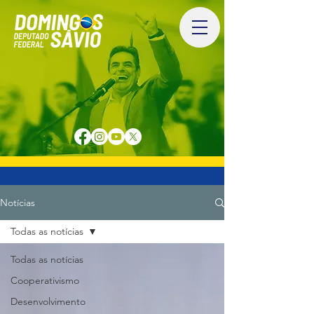
Notícias
Todas as notícias
Todas as notícias
Cooperativismo
Desenvolvimento