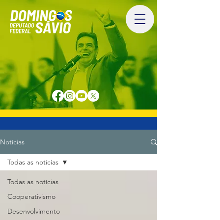
Notícias
Todas as notícias
Todas as notícias
Cooperativismo
Desenvolvimento