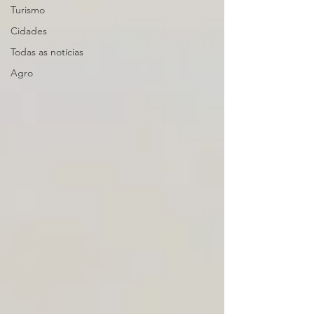
Turismo
Cidades
Todas as notícias
Agro