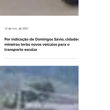
12 de nov. de 2021
Por indicação de Domingos Sávio, cidades
mineiras terão novos veículos para o
transporte escolar