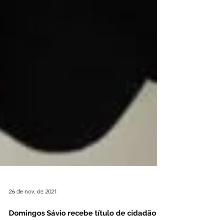
26 de nov. de 2021