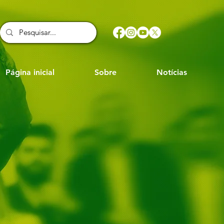
Página inicial
Sobre
Notícias