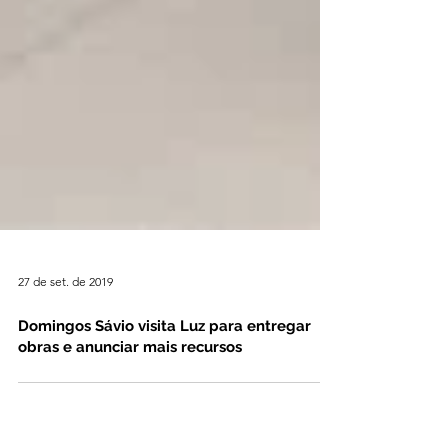
27 de set. de 2019
Domingos Sávio visita Luz para entregar
obras e anunciar mais recursos