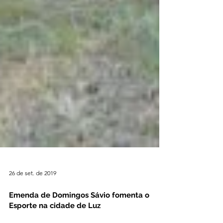
26 de set. de 2019