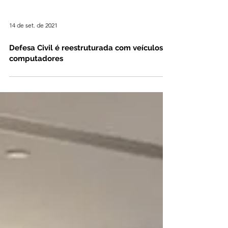
14 de set. de 2021
Defesa Civil é reestruturada com veículos e
computadores