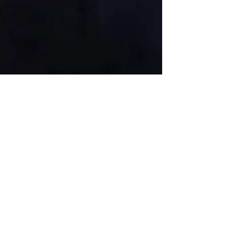
6 de jul. de 2020