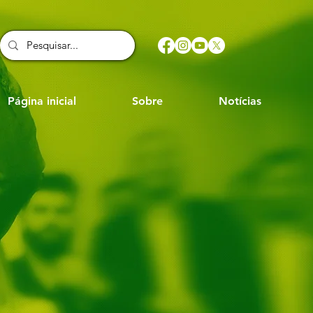
Página inicial
Sobre
Notícias