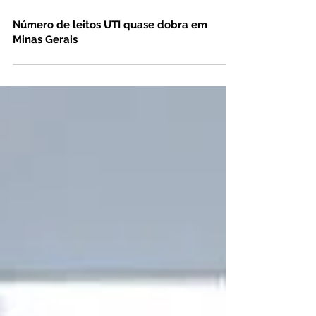
22 de set. de 2020
Número de leitos UTI quase dobra em
Minas Gerais