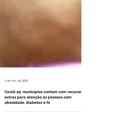
3 de nov. de 2020
Covid-19: municípios contam com recursos
extras para atenção às pessoas com
obesidade, diabetes e hi