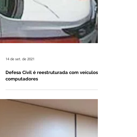
14 de set. de 2021
Defesa Civil é reestruturada com veículos e
computadores