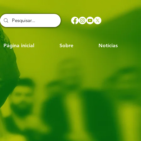
Página inicial
Sobre
Notícias