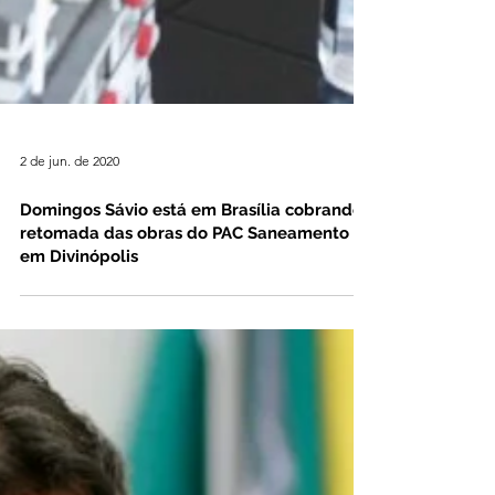
2 de jun. de 2020
Domingos Sávio está em Brasília cobrando
retomada das obras do PAC Saneamento
em Divinópolis