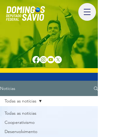
Notícias
Todas as notícias
Todas as notícias
Cooperativismo
Desenvolvimento