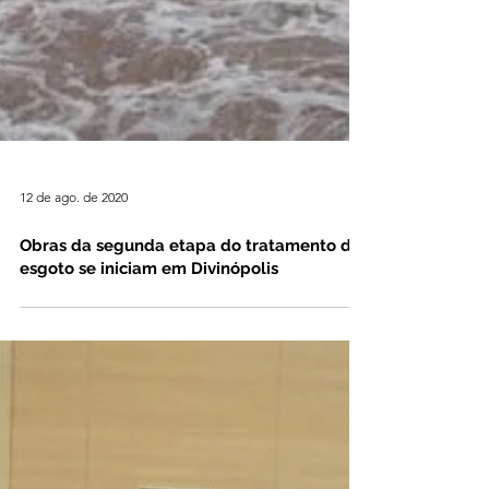
12 de ago. de 2020
Obras da segunda etapa do tratamento de
esgoto se iniciam em Divinópolis