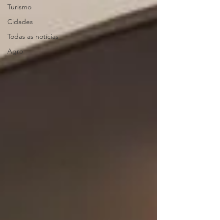
Turismo
Cidades
Todas as notícias
Agro