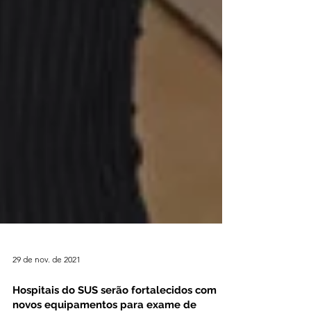
29 de nov. de 2021