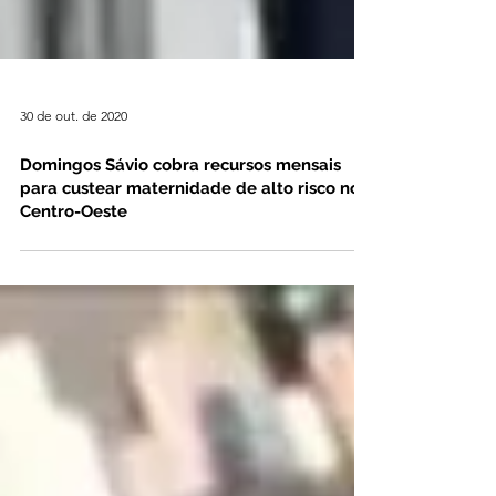
30 de out. de 2020
Domingos Sávio cobra recursos mensais
para custear maternidade de alto risco no
Centro-Oeste