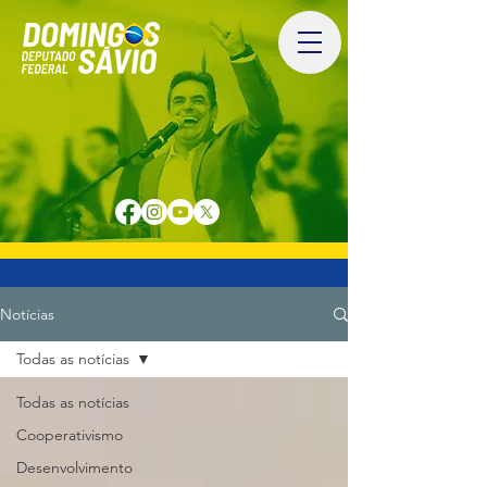
Notícias
Todas as notícias
Todas as notícias
Cooperativismo
Desenvolvimento