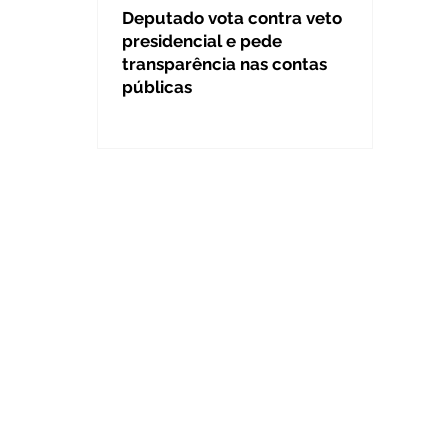
Deputado vota contra veto
presidencial e pede
transparência nas contas
públicas