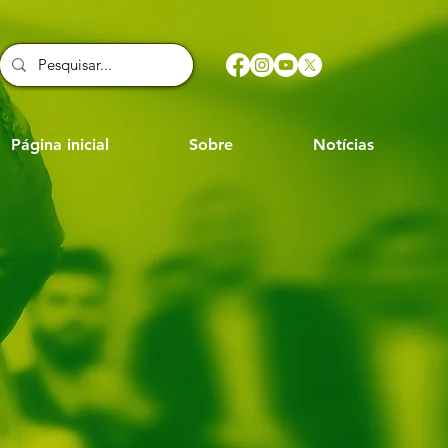
Página inicial
Sobre
Notícias