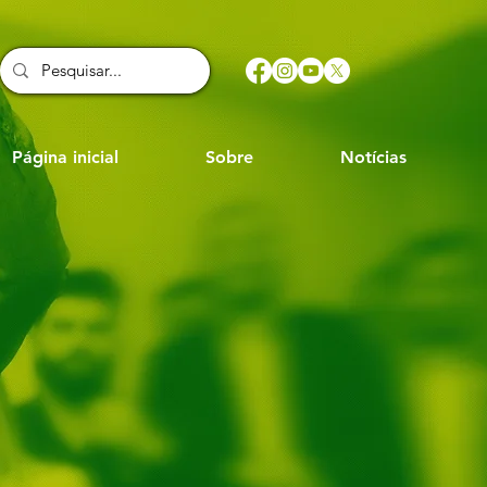
Página inicial
Sobre
Notícias