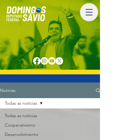
Notícias
Todas as notícias
Todas as notícias
Cooperativismo
Desenvolvimento