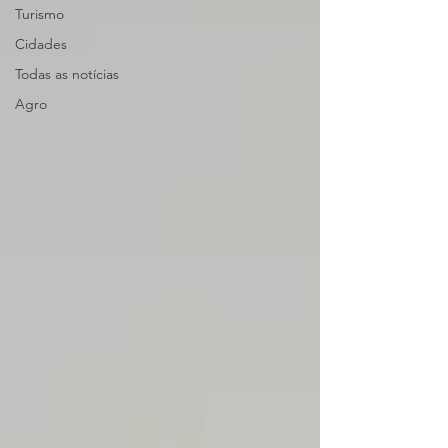
Turismo
Cidades
Todas as notícias
Agro