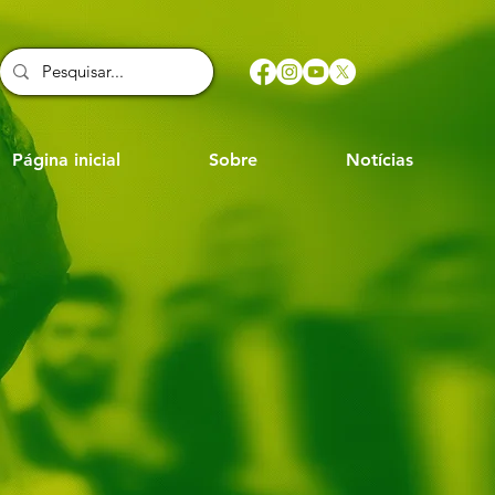
Página inicial
Sobre
Notícias