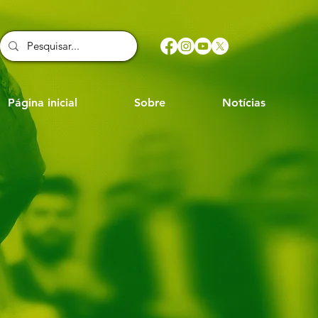
Página inicial
Sobre
Notícias