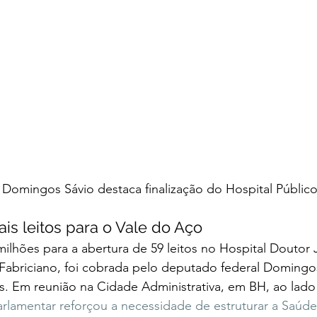
 Domingos Sávio destaca finalização do Hospital Públic
s leitos para o Vale do Aço  
milhões para a abertura de 59 leitos no Hospital Doutor 
Fabriciano, foi cobrada pelo deputado federal Domingos
. Em reunião na Cidade Administrativa, em BH, ao lado 
arlamentar reforçou a necessidade de estruturar a Saúde