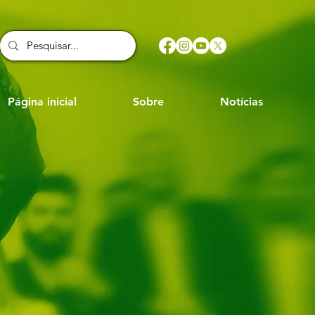
Página inicial
Sobre
Notícias