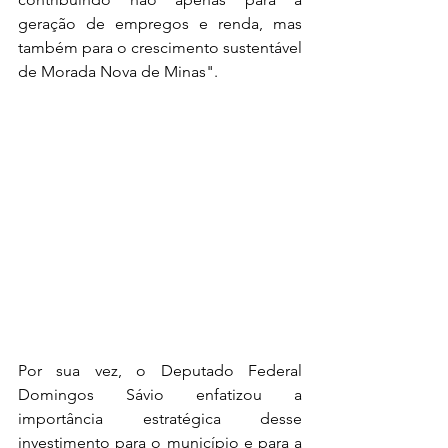
geração de empregos e renda, mas 
também para o crescimento sustentável 
de Morada Nova de Minas".
Por sua vez, o Deputado Federal 
Domingos Sávio enfatizou a 
importância estratégica desse 
investimento para o município e para a 