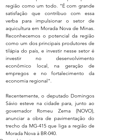
região como um todo. "É com grande 
satisfação que contribuo com essa 
verba para impulsionar o setor de 
aquicultura em Morada Nova de Minas. 
Reconhecemos o potencial da região 
como um dos principais produtores de 
tilápia do país, e investir nesse setor é 
investir no desenvolvimento 
econômico local, na geração de 
empregos e no fortalecimento da 
economia regional".
Recentemente, o deputado Domingos 
Sávio esteve na cidade para, junto ao 
governador Romeu Zema (NOVO), 
anunciar a obra de pavimentação do 
trecho da MG-415 que liga a região de 
Morada Nova à BR-040. 