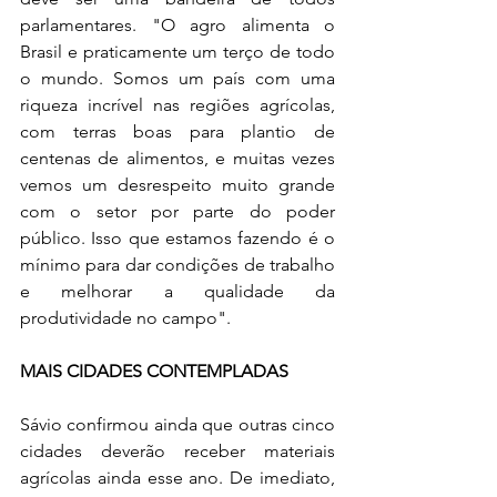
parlamentares. "O agro alimenta o 
Brasil e praticamente um terço de todo 
o mundo. Somos um país com uma 
riqueza incrível nas regiões agrícolas, 
com terras boas para plantio de 
centenas de alimentos, e muitas vezes 
vemos um desrespeito muito grande 
com o setor por parte do poder 
público. Isso que estamos fazendo é o 
mínimo para dar condições de trabalho 
e melhorar a qualidade da 
produtividade no campo".
MAIS CIDADES CONTEMPLADAS
Sávio confirmou ainda que outras cinco 
cidades deverão receber materiais 
agrícolas ainda esse ano. De imediato, 