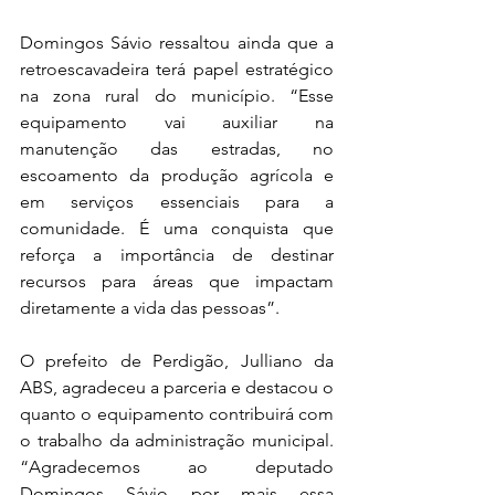
Domingos Sávio ressaltou ainda que a 
retroescavadeira terá papel estratégico 
na zona rural do município. “Esse 
equipamento vai auxiliar na 
manutenção das estradas, no 
escoamento da produção agrícola e 
em serviços essenciais para a 
comunidade. É uma conquista que 
reforça a importância de destinar 
recursos para áreas que impactam 
diretamente a vida das pessoas”.
O prefeito de Perdigão, Julliano da 
ABS, agradeceu a parceria e destacou o 
quanto o equipamento contribuirá com 
o trabalho da administração municipal. 
“Agradecemos ao deputado 
Domingos Sávio por mais essa 