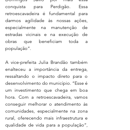
conquista para Perdigão. Essa 
retroescavadeira é fundamental para 
darmos agilidade às nossas ações, 
especialmente na manutenção de 
estradas vicinais e na execução de 
obras que beneficiam toda a 
população”.
A vice-prefeita Julia Brandão também 
enalteceu a importância da entrega, 
ressaltando o impacto direto para o 
desenvolvimento do município. “Esse é 
um investimento que chega em boa 
hora. Com a retroescavadeira, vamos 
conseguir melhorar o atendimento às 
comunidades, especialmente na zona 
rural, oferecendo mais infraestrutura e 
qualidade de vida para a população”, 