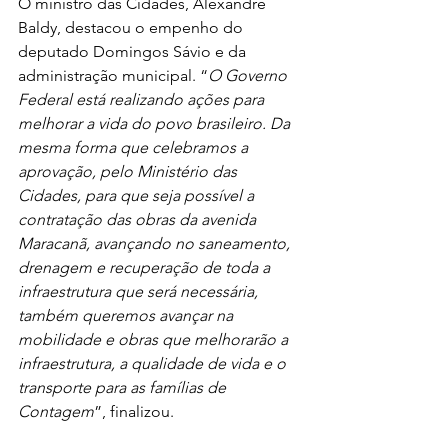
O ministro das Cidades, Alexandre 
Baldy, destacou o empenho do 
deputado Domingos Sávio e da 
administração municipal. “
O Governo 
Federal está realizando ações para 
melhorar a vida do povo brasileiro. Da 
mesma forma que celebramos a 
aprovação, pelo Ministério das 
Cidades, para que seja possível a 
contratação das obras da avenida 
Maracanã, avançando no saneamento, 
drenagem e recuperação de toda a 
infraestrutura que será necessária, 
também queremos avançar na 
mobilidade e obras que melhorarão a 
infraestrutura, a qualidade de vida e o 
transporte para as famílias de 
Contagem
”, finalizou.