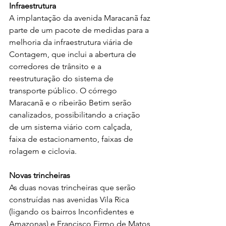
Infraestrutura
A implantação da avenida Maracanã faz 
parte de um pacote de medidas para a 
melhoria da infraestrutura viária de 
Contagem, que inclui a abertura de 
corredores de trânsito e a 
reestruturação do sistema de 
transporte público. O córrego 
Maracanã e o ribeirão Betim serão 
canalizados, possibilitando a criação 
de um sistema viário com calçada, 
faixa de estacionamento, faixas de 
rolagem e ciclovia.
Novas trincheiras
As duas novas trincheiras que serão 
construídas nas avenidas Vila Rica 
(ligando os bairros Inconfidentes e 
Amazonas) e Francisco Firmo de Matos 