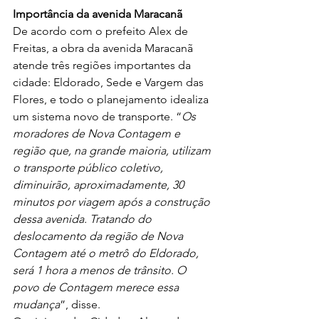
Importância da avenida Maracanã
De acordo com o prefeito Alex de 
Freitas, a obra da avenida Maracanã 
atende três regiões importantes da 
cidade: Eldorado, Sede e Vargem das 
Flores, e todo o planejamento idealiza 
um sistema novo de transporte. “
Os 
moradores de Nova Contagem e 
região que, na grande maioria, utilizam 
o transporte público coletivo, 
diminuirão, aproximadamente, 30 
minutos por viagem após a construção 
dessa avenida. Tratando do 
deslocamento da região de Nova 
Contagem até o metrô do Eldorado, 
será 1 hora a menos de trânsito. O 
povo de Contagem merece essa 
mudança
”, disse.