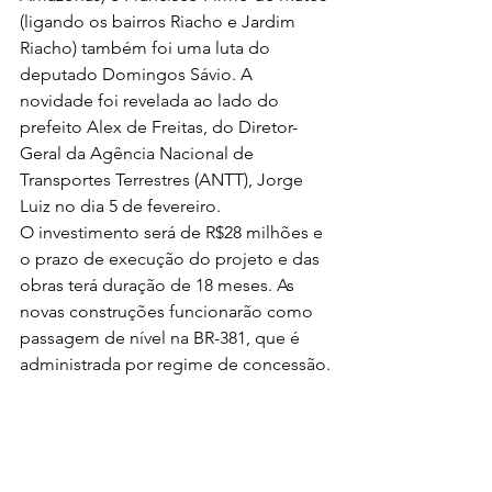
(ligando os bairros Riacho e Jardim 
Riacho) também foi uma luta do 
deputado Domingos Sávio. A 
novidade foi revelada ao lado do 
prefeito Alex de Freitas, do Diretor-
Geral da Agência Nacional de 
Transportes Terrestres (ANTT), Jorge 
Luiz no dia 5 de fevereiro.
O investimento será de R$28 milhões e 
o prazo de execução do projeto e das 
obras terá duração de 18 meses. As 
novas construções funcionarão como 
passagem de nível na BR-381, que é 
administrada por regime de concessão.