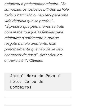
enfatizou o parlamentar mineiro. “Se 
somássemos todos os bilhões da Vale, 
todo o patrimônio, não recupera uma 
vida daquela que se perdeu
”.
“
É preciso que pelo menos se trate 
com respeito aquelas famílias para 
minimizar o sofrimento e que se 
resgate o meio ambiente. Mas 
principalmente que não deixe isso 
acontecer de novo
”, defendeu em 
entrevista à TV Câmara.
Jornal Hora do Povo / 
Foto: Corpo de 
Bombeiros