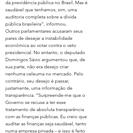
da previdência pública no Brasil. Mas é 
saudável que tenhamos, sim, uma 
auditoria completa sobre a dívida 
pública brasileira”, informou.
Outros parlamentares acusaram seus 
pares de desejar a instabilidade 
econômica ao votar contra o veto 
presidencial. No entanto, o deputado 
Domingos Sávio argumentou que, de 
sua parte, não era desejo criar 
nenhuma celeuma no mercado. Pelo 
contrário, seu desejo é passar, 
justamente, uma informação de 
transparência. “Surpreende-me que o 
Governo se recuse a ter esse 
tratamento de absoluta transparência 
com as finanças públicas. Eu creio que 
auditar as finanças seja saudável, tanto 
numa empresa privada – e isso é feito 