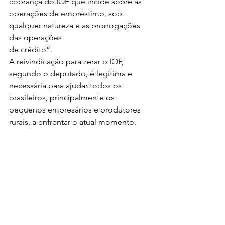
cobrança do IOF que incide sobre as
operações de empréstimo, sob 
qualquer natureza e as prorrogações 
das operações
de crédito”.  
A reivindicação para zerar o IOF, 
segundo o deputado, é legítima e 
necessária para ajudar todos os 
brasileiros, principalmente os 
pequenos empresários e produtores 
rurais, a enfrentar o atual momento.   