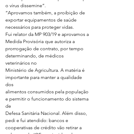
o vírus dissemine”.  
“Aprovamos também, a proibição de
exportar equipamentos de saúde 
necessários para proteger vidas.
Fui relator da MP 903/19 e aprovamos a 
Medida Provisória que autoriza a
prorrogação de contrato, por tempo 
determinando, de médicos 
veterinários no
Ministério de Agricultura. A matéria é 
importante para manter a qualidade 
dos
alimentos consumidos pela população 
e permitir o funcionamento do sistema 
de
Defesa Sanitária Nacional. Além disso, 
pedi e fui atendido: bancos e
cooperativas de crédito vão retirar a 