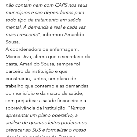
não contam nem com CAPS nos seus 
municípios e são dependentes para 
todo tipo de tratamento em saúde 
mental. A demanda é real e cada vez 
mais crescente
”, informou Amarildo 
Sousa.
A coordenadora de enfermagem, 
Marina Diva, afirma que o secretário da 
pasta, Amarildo Sousa, sempre foi 
parceiro da instituição e que 
construirão, juntos, um plano de 
trabalho que contemple as demandas 
do município e da macro de saúde, 
sem prejudicar a saúde financeira e a 
sobrevivência da instituição. “
Vamos 
apresentar um plano operativo, a 
análise de quantos leitos poderemos 
oferecer ao SUS e formalizar o nosso 