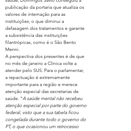
saúde, Domingos Sávio conseguiu a 
publicação da portaria que atualiza os 
valores de internação para as 
instituições, o que diminui a 
defasagem dos tratamentos e garante 
a subsistência das instituições 
filantrópicas, como é o São Bento 
Menni.
A perspectiva dos presentes é de que 
no mês de janeiro a Clínica volte a 
atender pelo SUS. Para o parlamentar, 
a repactuação é extremamente 
importante para a região e merece 
atenção especial das secretarias de 
saúde. “
A saúde mental não recebeu 
atenção especial por parte do governo 
federal, visto que a sua tabela ficou 
congelada durante todo o governo do 
PT, o que ocasionou um retrocesso 