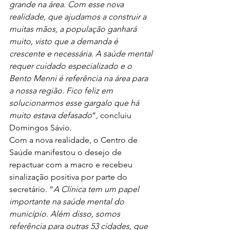
grande na área. Com esse nova 
realidade, que ajudamos a construir a 
muitas mãos, a população ganhará 
muito, visto que a demanda é 
crescente e necessária. A saúde mental 
requer cuidado especializado e o 
Bento Menni é referência na área para 
a nossa região. Fico feliz em 
solucionarmos esse gargalo que há 
muito estava defasado
”, concluiu 
Domingos Sávio.
Com a nova realidade, o Centro de 
Saúde manifestou o desejo de 
repactuar com a macro e recebeu 
sinalização positiva por parte do 
secretário. “
A Clínica tem um papel 
importante na saúde mental do 
município. Além disso, somos 
referência para outras 53 cidades, que 