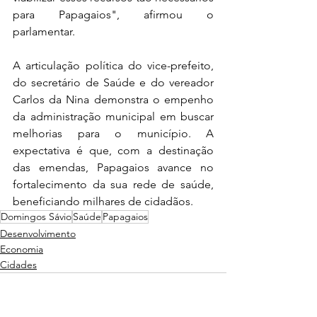
para Papagaios", afirmou o 
parlamentar.
A articulação política do vice-prefeito, 
do secretário de Saúde e do vereador 
Carlos da Nina demonstra o empenho 
da administração municipal em buscar 
melhorias para o município. A 
expectativa é que, com a destinação 
das emendas, Papagaios avance no 
fortalecimento da sua rede de saúde, 
beneficiando milhares de cidadãos.
Domingos Sávio
Saúde
Papagaios
Desenvolvimento
Economia
Cidades