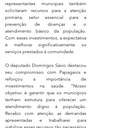
representantes municipais também 
solicitaram recursos para a atenção 
primária, setor essencial para a 
prevenção de doenças e o 
atendimento básico da população. 
Com esses investimentos, a expectativa 
é melhorar significativamente os 
serviços prestados à comunidade.
O deputado Domingos Sávio destacou 
seu compromisso com Papagaios e 
reforçou a importância de 
investimentos na saúde. "Nosso 
objetivo é garantir que os municípios 
tenham estrutura para oferecer um 
atendimento digno à população. 
Recebo com atenção as demandas 
apresentadas e trabalharei para 
viabilizar esses recursos tão necessários 