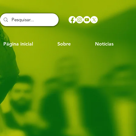
Página inicial
Sobre
Notícias