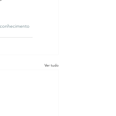
conhecimento
Ver tudo