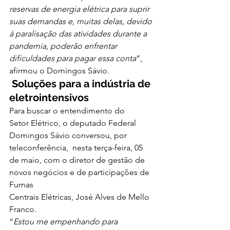
reservas de energia elétrica para suprir 
suas demandas e, muitas delas, devido 
à paralisação das atividades durante a 
pandemia, poderão enfrentar 
dificuldades para pagar essa conta
”, 
afirmou o Domingos Sávio.  
Soluções para a indústria de 
eletrointensivos
Para buscar o entendimento do
Setor Elétrico, o deputado Federal 
Domingos Sávio conversou, por
teleconferência,  nesta terça-feira, 05
de maio, com o diretor de gestão de 
novos negócios e de participações de 
Furnas
Centrais Elétricas, José Alves de Mello 
Franco.  
“
Estou me empenhando para 