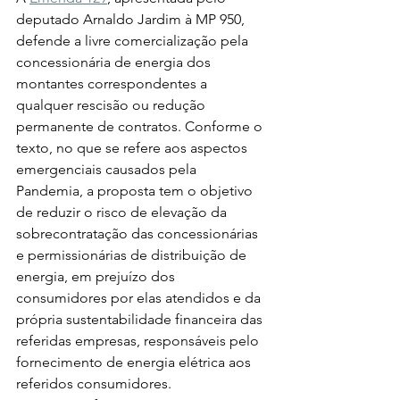
deputado Arnaldo Jardim à MP 950, 
defende a livre comercialização pela 
concessionária de energia dos 
montantes correspondentes a 
qualquer rescisão ou redução 
permanente de contratos. Conforme o 
texto, no que se refere aos aspectos 
emergenciais causados pela 
Pandemia, a proposta tem o objetivo 
de reduzir o risco de elevação da 
sobrecontratação das concessionárias 
e permissionárias de distribuição de 
energia, em prejuízo dos 
consumidores por elas atendidos e da 
própria sustentabilidade financeira das 
referidas empresas, responsáveis pelo 
fornecimento de energia elétrica aos 
referidos consumidores. 