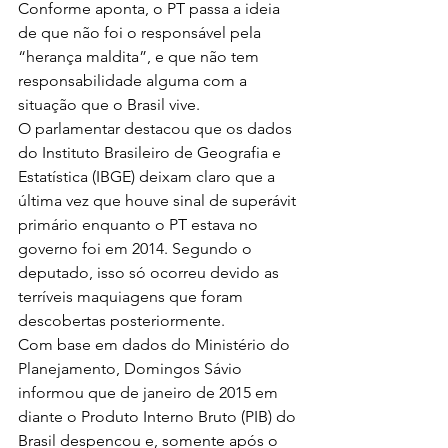
Conforme aponta, o PT passa a ideia 
de que não foi o responsável pela 
“herança maldita”, e que não tem 
responsabilidade alguma com a 
situação que o Brasil vive.
O parlamentar destacou que os dados 
do Instituto Brasileiro de Geografia e 
Estatística (IBGE) deixam claro que a 
última vez que houve sinal de superávit 
primário enquanto o PT estava no 
governo foi em 2014. Segundo o 
deputado, isso só ocorreu devido as 
terríveis maquiagens que foram 
descobertas posteriormente.
Com base em dados do Ministério do 
Planejamento, Domingos Sávio 
informou que de janeiro de 2015 em 
diante o Produto Interno Bruto (PIB) do 
Brasil despencou e, somente após o 