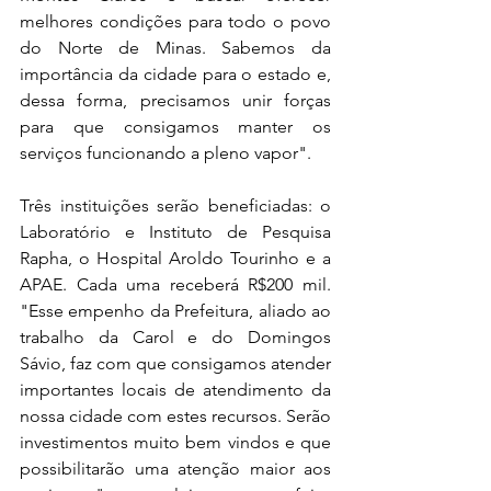
melhores condições para todo o povo 
do Norte de Minas. Sabemos da 
importância da cidade para o estado e, 
dessa forma, precisamos unir forças 
para que consigamos manter os 
serviços funcionando a pleno vapor".
Três instituições serão beneficiadas: o 
Laboratório e Instituto de Pesquisa 
Rapha, o Hospital Aroldo Tourinho e a 
APAE. Cada uma receberá R$200 mil. 
"Esse empenho da Prefeitura, aliado ao 
trabalho da Carol e do Domingos 
Sávio, faz com que consigamos atender 
importantes locais de atendimento da 
nossa cidade com estes recursos. Serão 
investimentos muito bem vindos e que 
possibilitarão uma atenção maior aos 