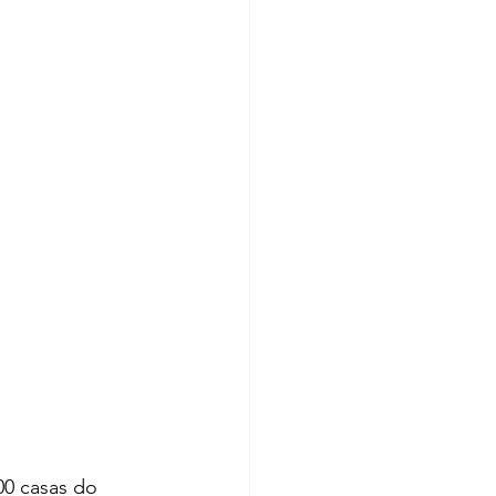
00 casas do 