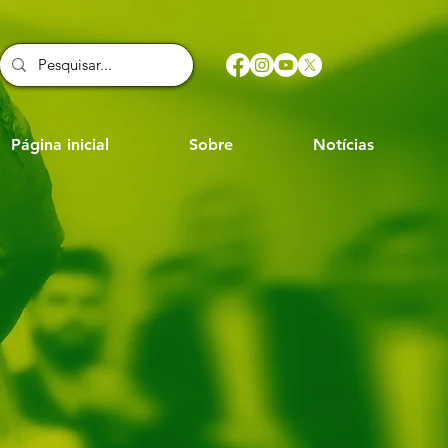
Página inicial
Sobre
Notícias