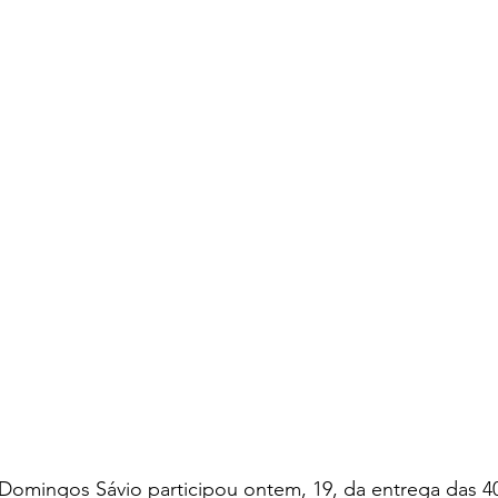
Domingos Sávio participou ontem, 19, da entrega das 4