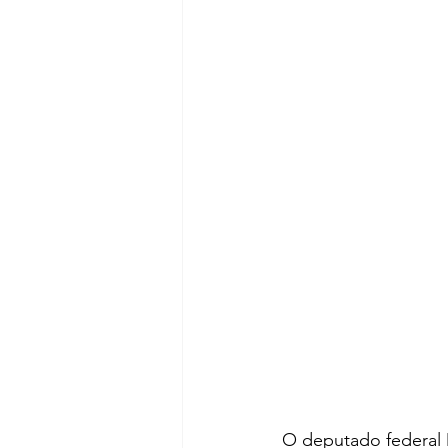
O deputado federal 