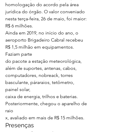
homologação do acordo pela área 
jurídica do órgão. O valor conveniado 
nesta terça-feira, 26 de maio, foi maior: 
R$ 6 milhões.  
Ainda em 2019, no início do ano, o
aeroporto Brigadeiro Cabral recebeu 
R$ 1,5 milhão em equipamentos. 
Faziam parte
do pacote a estação meteorológica, 
além de suportes, antenas, cabos,
computadores, nobreack, torres 
basculante, páraraios, tetômetro, 
painel solar,
caixa de energia, trilhos e baterias. 
Posteriormente, chegou o aparelho de 
raio
x, avaliado em mais de R$ 15 milhões. 
Presenças 