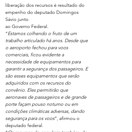
liberação dos recursos é resultado do 
empenho do deputado Domingos 
Sávio junto
ao Governo Federal.  
“
Estamos colhendo o fruto de um 
trabalho articulado há anos. Desde que 
o aeroporto fechou para voos 
comerciais, ficou evidente a 
necessidade de equipamentos para 
garantir a segurança dos passageiros. E 
são esses equipamentos que serão 
adquiridos com os recursos do 
convênio. Eles permitirão que 
aeronaves de passageiros e de grande 
porte façam pouso noturno ou em 
condições climáticas adversas, dando 
segurança para os voos
”, afirmou o 
deputado federal.  