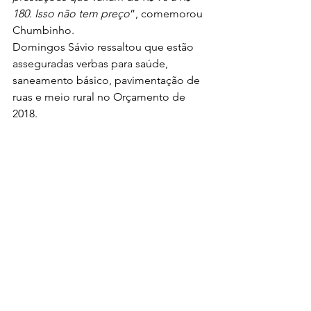
180. Isso não tem preço
”, comemorou 
Chumbinho.
Domingos Sávio ressaltou que estão 
asseguradas verbas para saúde, 
saneamento básico, pavimentação de 
ruas e meio rural no Orçamento de 
2018.