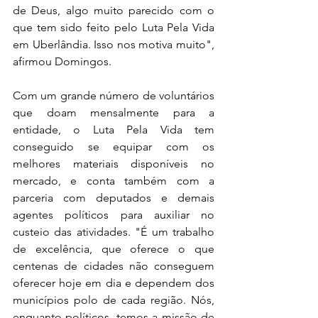
de Deus, algo muito parecido com o 
que tem sido feito pelo Luta Pela Vida 
em Uberlândia. Isso nos motiva muito", 
afirmou Domingos. 
Com um grande número de voluntários 
que doam mensalmente para a 
entidade, o Luta Pela Vida tem 
conseguido se equipar com os 
melhores materiais disponíveis no 
mercado, e conta também com a 
parceria com deputados e demais 
agentes políticos para auxiliar no 
custeio das atividades. "É um trabalho 
de excelência, que oferece o que 
centenas de cidades não conseguem 
oferecer hoje em dia e dependem dos 
municípios polo de cada região. Nós, 
enquanto políticos, temos a missão de 