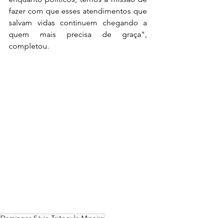
fazer com que esses atendimentos que 
salvam vidas continuem chegando a 
quem mais precisa de graça", 
completou.