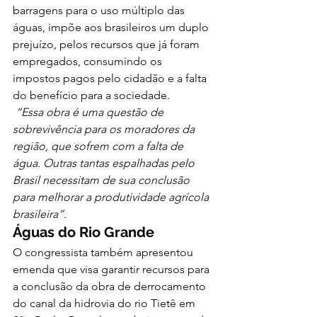
barragens para o uso múltiplo das 
águas, impõe aos brasileiros um duplo 
prejuízo, pelos recursos que já foram 
empregados, consumindo os 
impostos pagos pelo cidadão e a falta 
do benefício para a sociedade. 
“Essa obra é uma questão de 
sobrevivência para os moradores da 
região, que sofrem com a falta de 
água. Outras tantas espalhadas pelo 
Brasil necessitam de sua conclusão 
para melhorar a produtividade agrícola 
brasileira”.
Águas do Rio Grande
O congressista também apresentou 
emenda que visa garantir recursos para 
a conclusão da obra de derrocamento 
do canal da hidrovia do rio Tietê em 