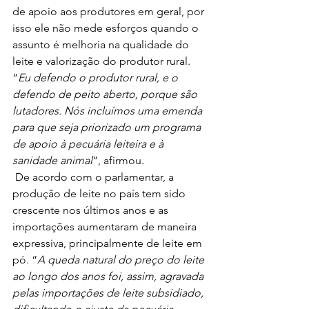
de apoio aos produtores em geral, por 
isso ele não mede esforços quando o 
assunto é melhoria na qualidade do 
leite e valorização do produtor rural. 
“
Eu defendo o produtor rural, e o 
defendo de peito aberto, porque são 
lutadores. Nós incluímos uma emenda 
para que seja priorizado um programa 
de apoio à pecuária leiteira e à 
sanidade animal
”, afirmou. 
 De acordo com o parlamentar, a 
produção de leite no país tem sido 
crescente nos últimos anos e as 
importações aumentaram de maneira 
expressiva, principalmente de leite em 
pó. “
A queda natural do preço do leite 
ao longo dos anos foi, assim, agravada 
pelas importações de leite subsidiado, 