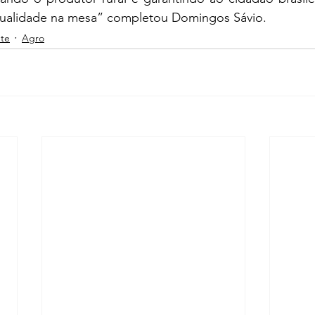
qualidade na mesa” completou Domingos Sávio.
te
Agro