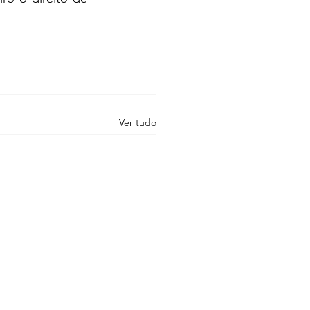
Ver tudo