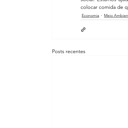
colocar comida de 
Economia
Meio Ambien
Posts recentes