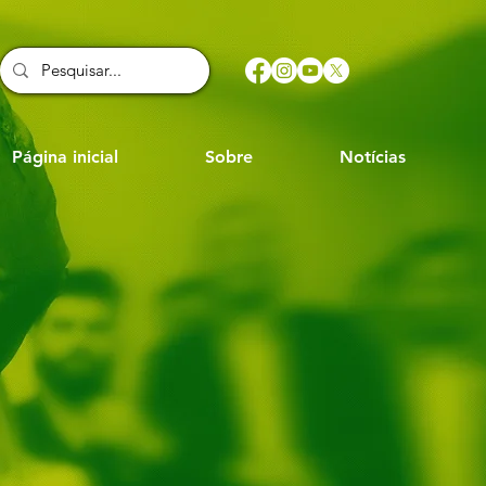
Página inicial
Sobre
Notícias