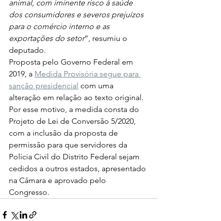
animal, com iminente risco à saúde 
dos consumidores e severos prejuízos 
para o comércio interno e as 
exportações do setor
”, resumiu o 
deputado. 
Proposta pelo Governo Federal em 
2019, a 
Medida Provisória segue para 
sanção presidencial
 com uma 
alteração em relação ao texto original. 
Por esse motivo, a medida consta do 
Projeto de Lei de Conversão 5/2020, 
com a inclusão da proposta de 
permissão para que servidores da 
Polícia Civil do Distrito Federal sejam 
cedidos a outros estados, apresentado 
na Câmara e aprovado pelo 
Congresso. 