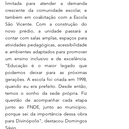
limitada para atender a demanda 
crescente da comunidade escolar, e 
também em coabitação com a Escola 
São Vicente. Com a construção do 
novo prédio, a unidade passará a 
contar com salas amplas, espaços para 
atividades pedagógicas, acessibilidade 
e ambientes adaptados para promover 
um ensino inclusivo e de excelência. 
"Educação é o maior legado que 
podemos deixar para as próximas 
gerações. A escola foi criada em 1998, 
quando eu era prefeito. Desde então, 
temos o sonho da sede própria. Fiz 
questão de acompanhar cada etapa 
junto ao FNDE, junto ao município, 
porque sei da importância dessa obra 
para Divinópolis", destacou Domingos 
Sávio.