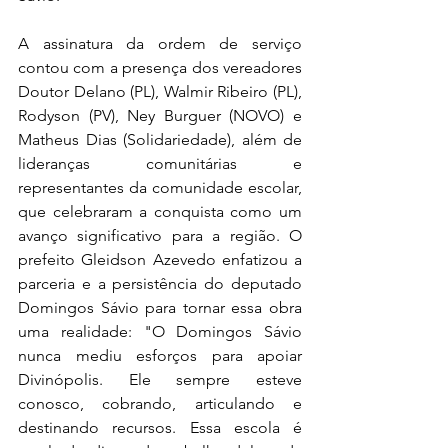
A assinatura da ordem de serviço 
contou com a presença dos vereadores 
Doutor Delano (PL), Walmir Ribeiro (PL), 
Rodyson (PV), Ney Burguer (NOVO) e 
Matheus Dias (Solidariedade), além de 
lideranças comunitárias e 
representantes da comunidade escolar, 
que celebraram a conquista como um 
avanço significativo para a região. O 
prefeito Gleidson Azevedo enfatizou a 
parceria e a persistência do deputado 
Domingos Sávio para tornar essa obra 
uma realidade: "O Domingos Sávio 
nunca mediu esforços para apoiar 
Divinópolis. Ele sempre esteve 
conosco, cobrando, articulando e 
destinando recursos. Essa escola é 