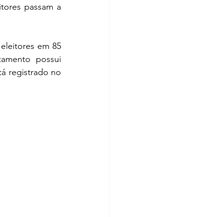
tores passam a 
eleitores em 85 
amento possui 
á registrado no 