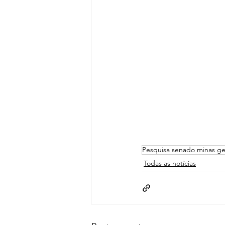
Pesquisa senado minas ge
Todas as notícias