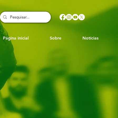
Página inicial
Sobre
Notícias