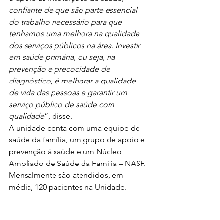
confiante de que são parte essencial 
do trabalho necessário para que 
tenhamos uma melhora na qualidade 
dos serviços públicos na área. Investir 
em saúde primária, ou seja, na 
prevenção e precocidade de 
diagnóstico, é melhorar a qualidade 
de vida das pessoas e garantir um 
serviço público de saúde com 
qualidade
”, disse.
A unidade conta com uma equipe de 
saúde da família, um grupo de apoio e 
prevenção à saúde e um Núcleo  
Ampliado de Saúde da Família – NASF. 
Mensalmente são atendidos, em 
média, 120 pacientes na Unidade.