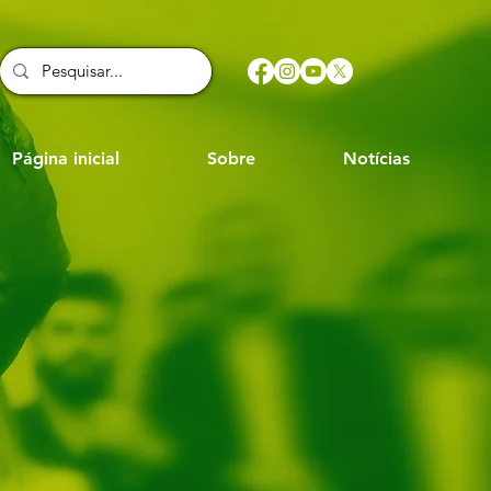
Página inicial
Sobre
Notícias