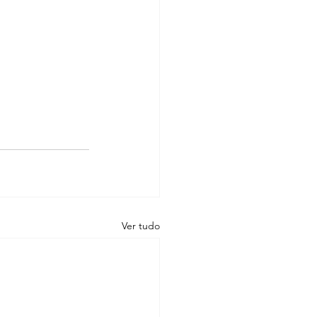
Ver tudo