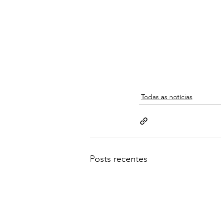
Todas as notícias
Posts recentes