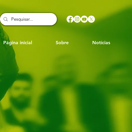
Página inicial
Sobre
Notícias